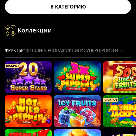
В КАТЕГОРИЮ
Коллекции
ФРУКТЫ
ФЭНТЭЗИ
ПЕРСОНАЖИ
КНИГИ
СУПЕРГЕРОИ
ЕГИПЕТ
JACKPOT
JACKPOT