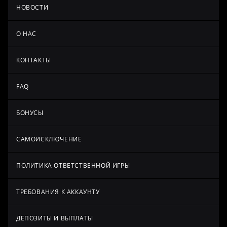
НОВОСТИ
О НАС
КОНТАКТЫ
FAQ
БОНУСЫ
САМОИСКЛЮЧЕНИЕ
ПОЛИТИКА ОТВЕТСТВЕННОЙ ИГРЫ
ТРЕБОВАНИЯ К АККАУНТУ
ДЕПОЗИТЫ И ВЫПЛАТЫ