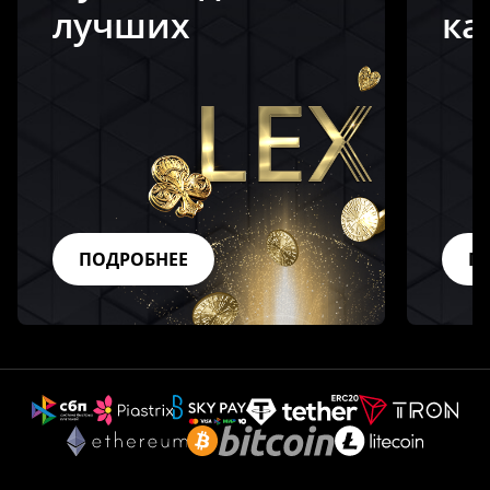
лучших
ка
ПОДРОБНЕЕ
П