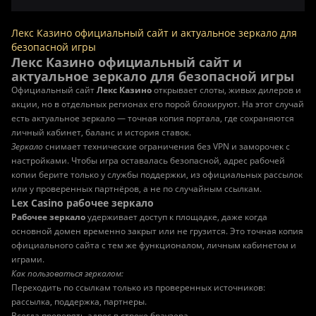
Лекс Казино официальный сайт и актуальное зеркало для
безопасной игры
Лекс Казино официальный сайт и
актуальное зеркало для безопасной игры
Официальный сайт
Лекс Казино
открывает слоты, живых дилеров и
акции, но в отдельных регионах его порой блокируют. На этот случай
есть актуальное зеркало — точная копия портала, где сохраняются
личный кабинет, баланс и история ставок.
Зеркало
снимает технические ограничения без VPN и заморочек с
настройками. Чтобы игра оставалась безопасной, адрес рабочей
копии берите только у службы поддержки, из официальных рассылок
или у проверенных партнёров, а не по случайным ссылкам.
Lex Casino рабочее зеркало
Рабочее зеркало
удерживает доступ к площадке, даже когда
основной домен временно закрыт или не грузится. Это точная копия
официального сайта с тем же функционалом, личным кабинетом и
играми.
Как пользоваться зеркалом:
Переходить по ссылкам только из проверенных источников:
рассылка, поддержка, партнеры.
Всегда проверять адрес в строке браузера.