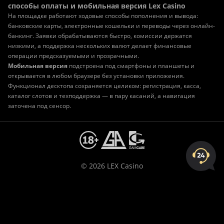
способы оплаты и мобильная версия Lex Casino
На площадке работают ходовые способы пополнения и вывода:
банковские карты, электронные кошельки и переводы через онлайн-
банкинг. Заявки обрабатываются быстро, комиссии держатся
низкими, а поддержка нескольких валют делает финансовые
операции предсказуемыми и прозрачными.
Мобильная версия
подстроена под смартфоны и планшеты и
открывается в любом браузере без установки приложения.
Функционал десктопа сохраняется целиком: регистрация, касса,
каталог слотов и техподдержка — в пару касаний, а навигация
заточена под сенсор.
© 2026 LEX Casino